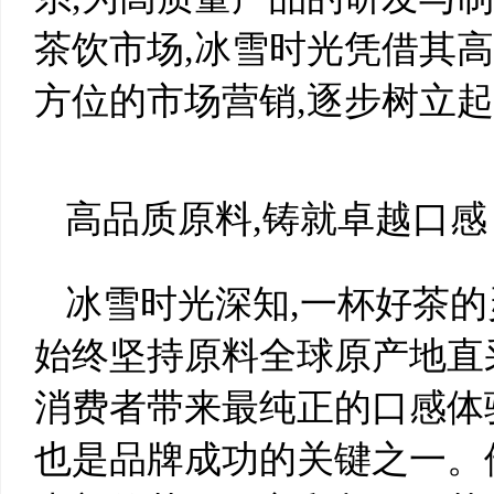
茶饮市场,冰雪时光凭借其
方位的市场营销,逐步树立
高品质原料,铸就卓越口感
冰雪时光深知,一杯好茶的
始终坚持原料全球原产地直
消费者带来最纯正的口感体
也是品牌成功的关键之一。