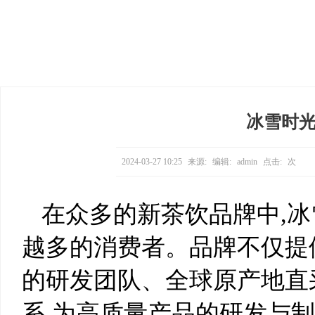
冰雪时
2024-03-27 10:25
来源:
编辑:
admin
点击:
次
在众多的新茶饮品牌中,冰
越多的消费者。品牌不仅提
的研发团队、全球原产地直
系,为高质量产品的研发与