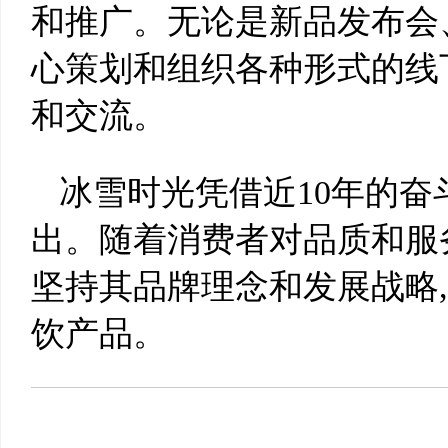
和推广。无论是新品发布会
心策划和组织各种形式的线
和交流。
冰雪时光凭借近10年的奋
出。随着消费者对品质和服
坚持其品牌理念和发展战略
饮产品。