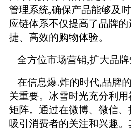
管理系统,确保产品能够及
应链体系不仅提高了品牌的
捷、高效的购物体验。
全方位市场营销,扩大品牌
在信息爆.炸的时代,品牌
关重要。冰雪时光充分利用
矩阵。通过在微博、微信、
吸引消费者的关注和兴趣。