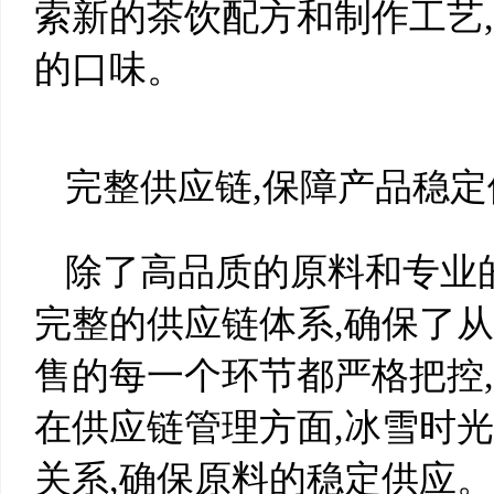
索新的茶饮配方和制作工艺
的口味。
完整供应链,保障产品稳定
除了高品质的原料和专业
完整的供应链体系,确保了
售的每一个环节都严格把控
在供应链管理方面,冰雪时
关系,确保原料的稳定供应