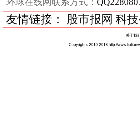
环球在线网联系方式：
QQ228080
友情链接：
股市报网
科技
关于我
Copyright c 2010-2018 http://ww