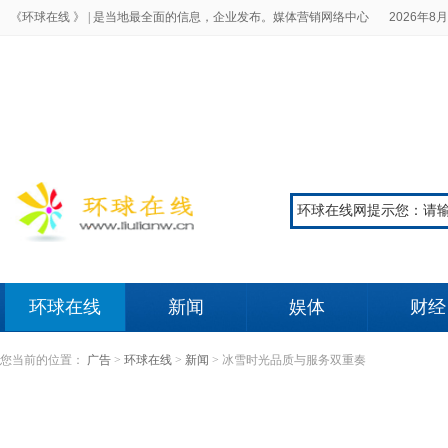
《环球在线 》 |
是当地最全面的信息，企业发布。媒体营销网络中心
2026年8月
环球在线
新闻
娱体
财经
您当前的位置：
广告
>
环球在线
>
新闻
>
冰雪时光品质与服务双重奏