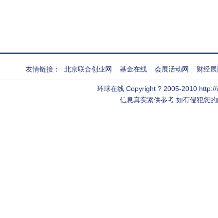
友情链接：
北京联合创业网
基金在线
会展活动网
财经展
环球在线
Copyright ? 2005-2010 http:
信息真实紧供参考 如有侵犯您的